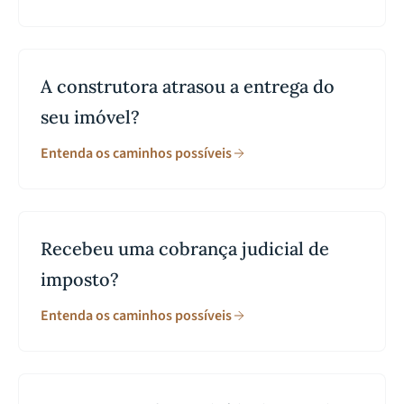
A construtora atrasou a entrega do
seu imóvel?
Entenda os caminhos possíveis
Recebeu uma cobrança judicial de
imposto?
Entenda os caminhos possíveis