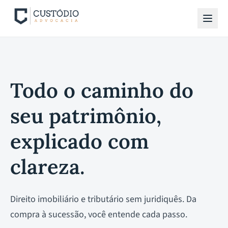
Todo o caminho do
seu patrimônio,
explicado com
clareza.
Direito imobiliário e tributário sem juridiquês. Da
compra à sucessão, você entende cada passo.