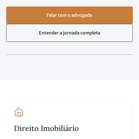
Falar com o advogado
Entender a jornada completa
Direito Imobiliário