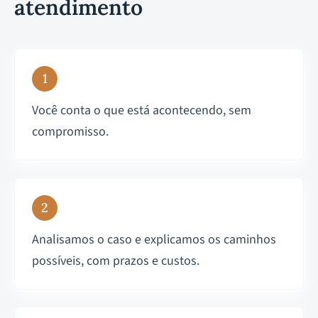
atendimento
1
Você conta o que está acontecendo, sem
compromisso.
2
Analisamos o caso e explicamos os caminhos
possíveis, com prazos e custos.