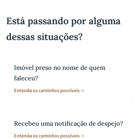
Está passando por alguma
dessas situações?
Imóvel preso no nome de quem
faleceu?
Entenda os caminhos possíveis
Recebeu uma notificação de despejo?
Entenda os caminhos possíveis