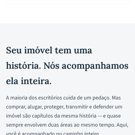
Seu imóvel tem uma
história. Nós acompanhamos
ela inteira.
A maioria dos escritórios cuida de um pedaço. Mas
comprar, alugar, proteger, transmitir e defender um
imóvel são capítulos da mesma história — e quase
sempre envolvem duas áreas ao mesmo tempo. Aqui,
você é acompanhado no caminho inteiro.