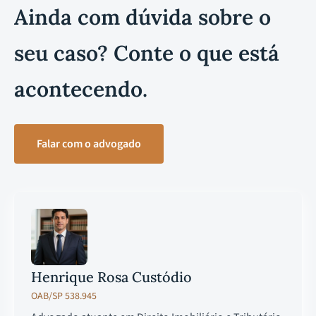
Ainda com dúvida sobre o
seu caso? Conte o que está
acontecendo.
Falar com o advogado
Henrique Rosa Custódio
OAB/SP 538.945