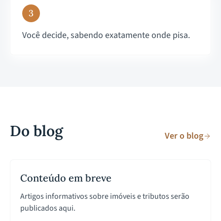
3
Você decide, sabendo exatamente onde pisa.
Do blog
Ver o blog
Conteúdo em breve
Artigos informativos sobre imóveis e tributos serão
publicados aqui.