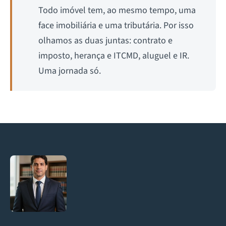
Todo imóvel tem, ao mesmo tempo, uma
face imobiliária e uma tributária. Por isso
olhamos as duas juntas: contrato e
imposto, herança e ITCMD, aluguel e IR.
Uma jornada só.