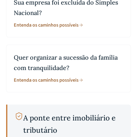
Sua empresa foi excluída do Simples
Nacional?
Entenda os caminhos possíveis
Quer organizar a sucessão da família
com tranquilidade?
Entenda os caminhos possíveis
A ponte entre imobiliário e
tributário