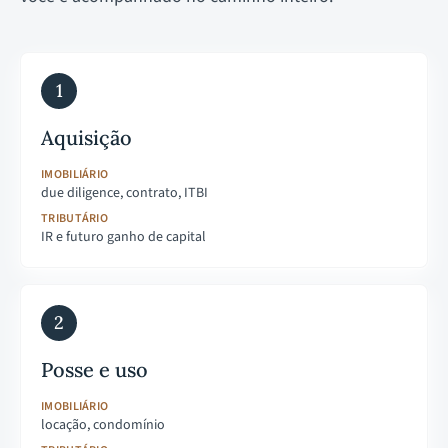
1
Aquisição
IMOBILIÁRIO
due diligence, contrato, ITBI
TRIBUTÁRIO
IR e futuro ganho de capital
2
Posse e uso
IMOBILIÁRIO
locação, condomínio