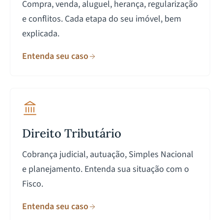
Compra, venda, aluguel, herança, regularização
e conflitos. Cada etapa do seu imóvel, bem
explicada.
Entenda seu caso
Direito Tributário
Cobrança judicial, autuação, Simples Nacional
e planejamento. Entenda sua situação com o
Fisco.
Entenda seu caso