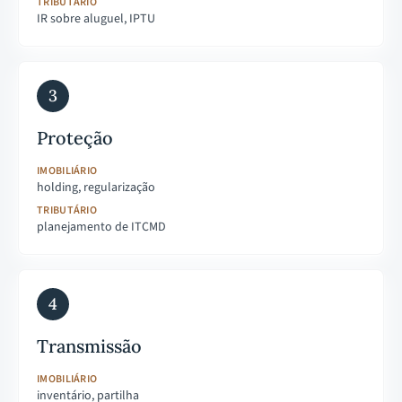
TRIBUTÁRIO
IR sobre aluguel, IPTU
3
Proteção
IMOBILIÁRIO
holding, regularização
TRIBUTÁRIO
planejamento de ITCMD
4
Transmissão
IMOBILIÁRIO
inventário, partilha