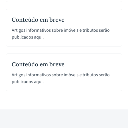
Conteúdo em breve
Artigos informativos sobre imóveis e tributos serão
publicados aqui.
Conteúdo em breve
Artigos informativos sobre imóveis e tributos serão
publicados aqui.