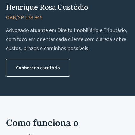
Henrique Rosa Custódio
OAB/SP 538.945
Advogado atuante em Direito Imobiliário e Tributário,
com foco em orientar cada cliente com clareza sobre
custos, prazos e caminhos possíveis.
Conhecer o escritório
Como funciona o