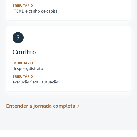
TRIBUTÁRIO
ITCMD e ganho de capital
5
Conflito
IMOBILIÁRIO
despejo, distrato
TRIBUTÁRIO
execução fiscal, autuação
Entender a jornada completa