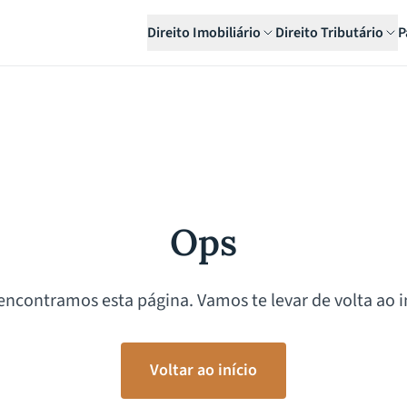
Direito Imobiliário
Direito Tributário
P
Ops
encontramos esta página. Vamos te levar de volta ao in
Voltar ao início