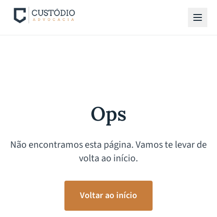
Ops
Não encontramos esta página. Vamos te levar de
volta ao início.
Voltar ao início