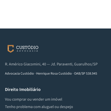
R. Américo Giacomini, 40 — Jd. Paraventi, Guarulhos/SP
Advocacia Custódio
·
Henrique Rosa Custódio
·
OAB/SP 538.945
Direito Imobiliário
Vou comprar ou vender um imóvel
Tenho problema com aluguel ou despejo