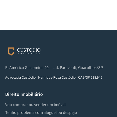
R. Américo Giacomini, 40 — Jd. Paraventi, Guarulhos/SP
Advocacia Custódio
·
Henrique Rosa Custódio
·
OAB/SP 538.945
Direito Imobiliário
Vou comprar ou vender um imóvel
Tenho problema com aluguel ou despejo