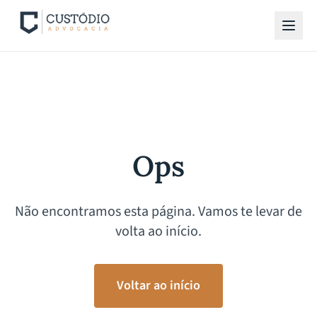
Ops
Não encontramos esta página. Vamos te levar de
volta ao início.
Voltar ao início