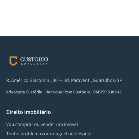
R. Américo Giacomini, 40 — Jd. Paraventi, Guarulhos/SP
Advocacia Custódio
·
Henrique Rosa Custódio
·
OAB/SP 538.945
Direito Imobiliário
Vou comprar ou vender um imóvel
Tenho problema com aluguel ou despejo