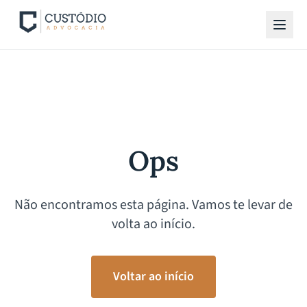
Ops
Não encontramos esta página. Vamos te levar de
volta ao início.
Voltar ao início