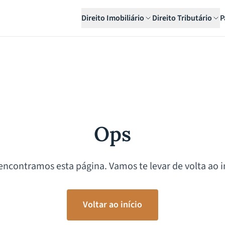
Direito Imobiliário
Direito Tributário
P
Ops
encontramos esta página. Vamos te levar de volta ao in
Voltar ao início