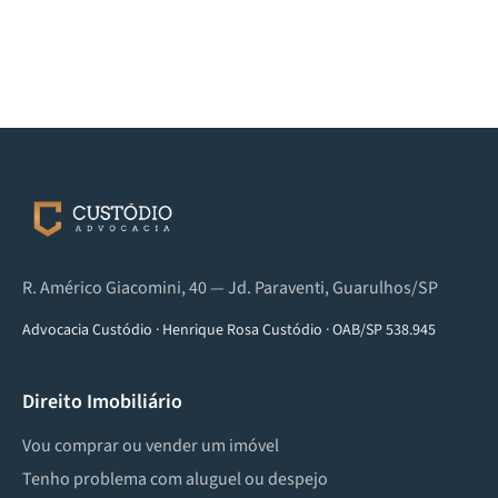
R. Américo Giacomini, 40 — Jd. Paraventi, Guarulhos/SP
Advocacia Custódio
·
Henrique Rosa Custódio
·
OAB/SP 538.945
Direito Imobiliário
Vou comprar ou vender um imóvel
Tenho problema com aluguel ou despejo