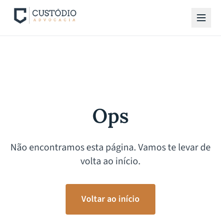
Ops
Não encontramos esta página. Vamos te levar de
volta ao início.
Voltar ao início