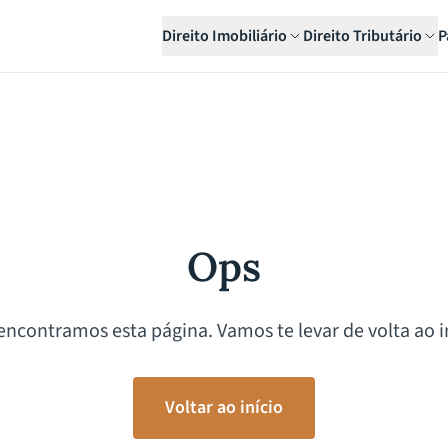
Direito Imobiliário
Direito Tributário
P
Ops
encontramos esta página. Vamos te levar de volta ao in
Voltar ao início