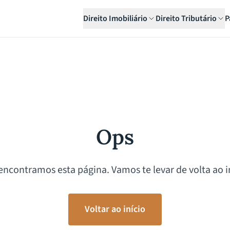
Direito Imobiliário
Direito Tributário
P
Ops
encontramos esta página. Vamos te levar de volta ao in
Voltar ao início