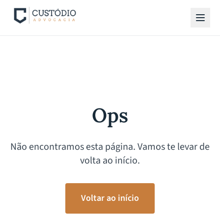
Ops
Não encontramos esta página. Vamos te levar de
volta ao início.
Voltar ao início