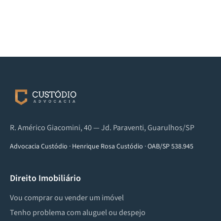
R. Américo Giacomini, 40 — Jd. Paraventi, Guarulhos/SP
Advocacia Custódio
·
Henrique Rosa Custódio
·
OAB/SP 538.945
Direito Imobiliário
Vou comprar ou vender um imóvel
Tenho problema com aluguel ou despejo