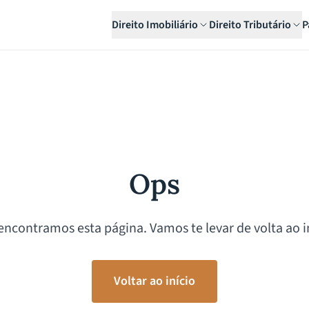
Direito Imobiliário
Direito Tributário
P
Ops
encontramos esta página. Vamos te levar de volta ao in
Voltar ao início