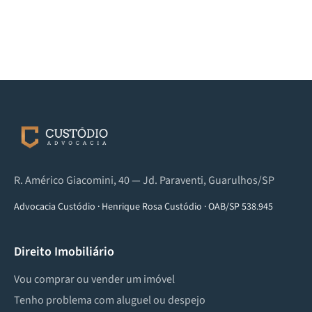
R. Américo Giacomini, 40 — Jd. Paraventi, Guarulhos/SP
Advocacia Custódio
·
Henrique Rosa Custódio
·
OAB/SP 538.945
Direito Imobiliário
Vou comprar ou vender um imóvel
Tenho problema com aluguel ou despejo