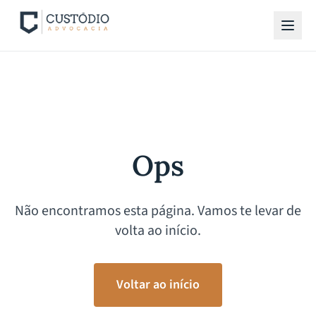
Ops
Não encontramos esta página. Vamos te levar de
volta ao início.
Voltar ao início