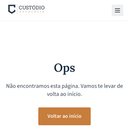
Ops
Não encontramos esta página. Vamos te levar de
volta ao início.
Voltar ao início