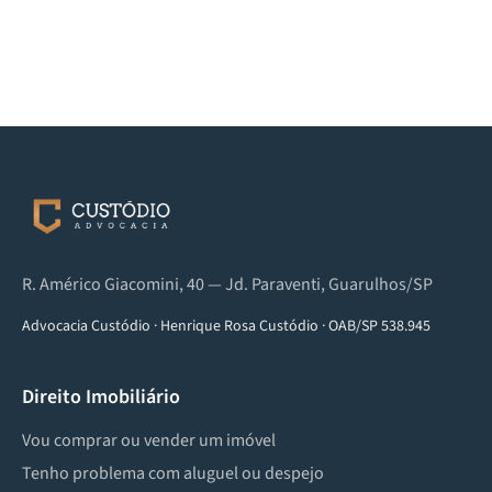
R. Américo Giacomini, 40 — Jd. Paraventi, Guarulhos/SP
Advocacia Custódio
·
Henrique Rosa Custódio
·
OAB/SP 538.945
Direito Imobiliário
Vou comprar ou vender um imóvel
Tenho problema com aluguel ou despejo