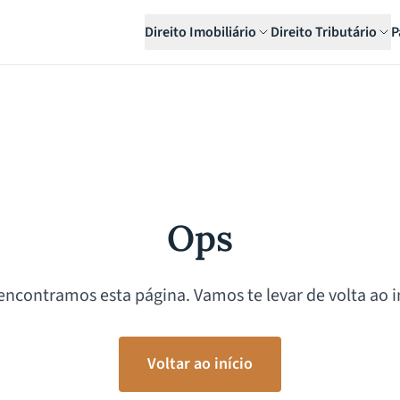
Direito Imobiliário
Direito Tributário
P
Ops
encontramos esta página. Vamos te levar de volta ao in
Voltar ao início