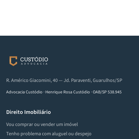
R. Américo Giacomini, 40 — Jd. Paraventi, Guarulhos/SP
Advocacia Custódio
·
Henrique Rosa Custódio
·
OAB/SP 538.945
Direito Imobiliário
Vou comprar ou vender um imóvel
Tenho problema com aluguel ou despejo