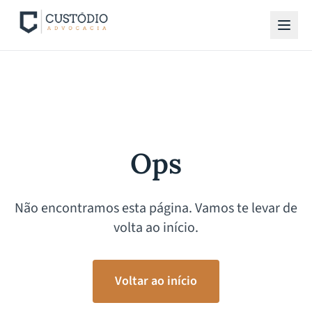
Ops
Não encontramos esta página. Vamos te levar de
volta ao início.
Voltar ao início