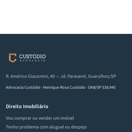
R. Américo Giacomini, 40 — Jd. Paraventi, Guarulhos/SP
Advocacia Custódio
·
Henrique Rosa Custódio
·
OAB/SP 538.945
Direito Imobiliário
Vou comprar ou vender um imóvel
Tenho problema com aluguel ou despejo