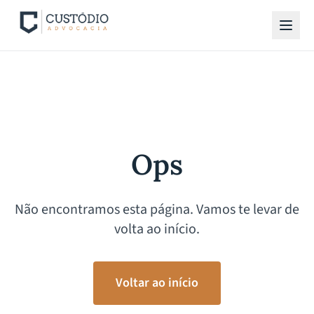
Ops
Não encontramos esta página. Vamos te levar de
volta ao início.
Voltar ao início