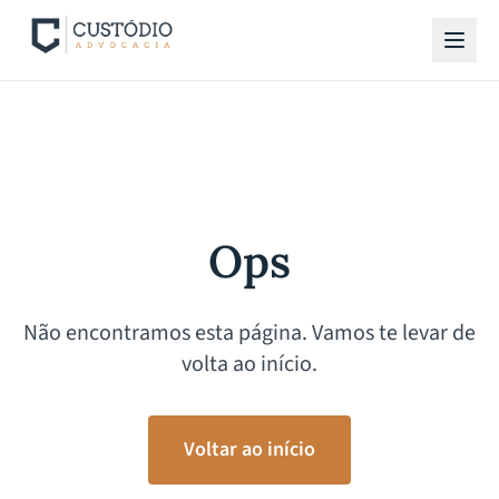
Ops
Não encontramos esta página. Vamos te levar de
volta ao início.
Voltar ao início