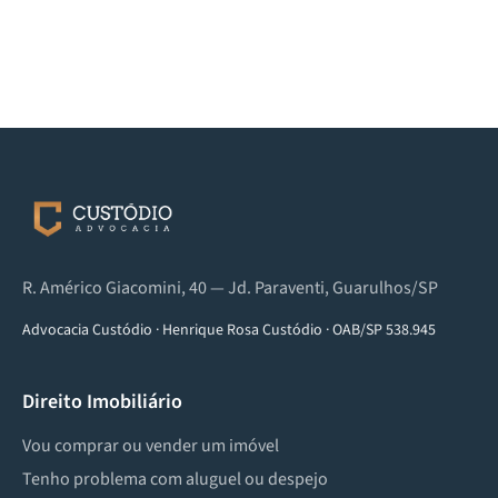
R. Américo Giacomini, 40 — Jd. Paraventi, Guarulhos/SP
Advocacia Custódio
·
Henrique Rosa Custódio
·
OAB/SP 538.945
Direito Imobiliário
Vou comprar ou vender um imóvel
Tenho problema com aluguel ou despejo