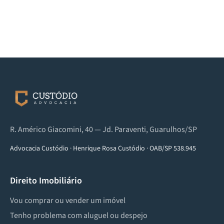
R. Américo Giacomini, 40 — Jd. Paraventi, Guarulhos/SP
Advocacia Custódio
·
Henrique Rosa Custódio
·
OAB/SP 538.945
Direito Imobiliário
Vou comprar ou vender um imóvel
Tenho problema com aluguel ou despejo