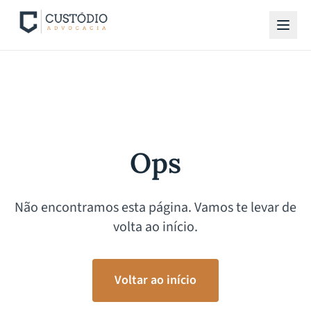
Ops
Não encontramos esta página. Vamos te levar de
volta ao início.
Voltar ao início