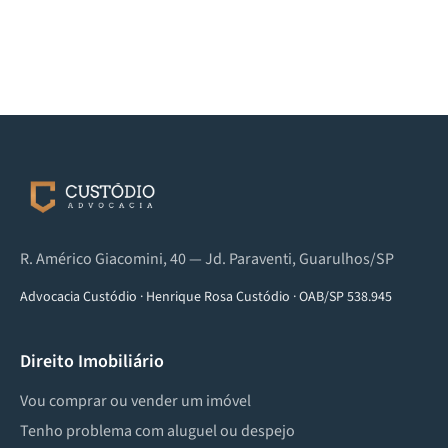
R. Américo Giacomini, 40 — Jd. Paraventi, Guarulhos/SP
Advocacia Custódio
·
Henrique Rosa Custódio
·
OAB/SP 538.945
Direito Imobiliário
Vou comprar ou vender um imóvel
Tenho problema com aluguel ou despejo