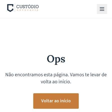
Ops
Não encontramos esta página. Vamos te levar de
volta ao início.
Voltar ao início