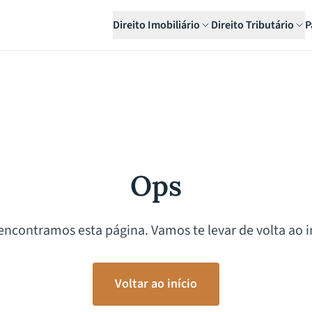
Direito Imobiliário
Direito Tributário
P
Ops
encontramos esta página. Vamos te levar de volta ao in
Voltar ao início