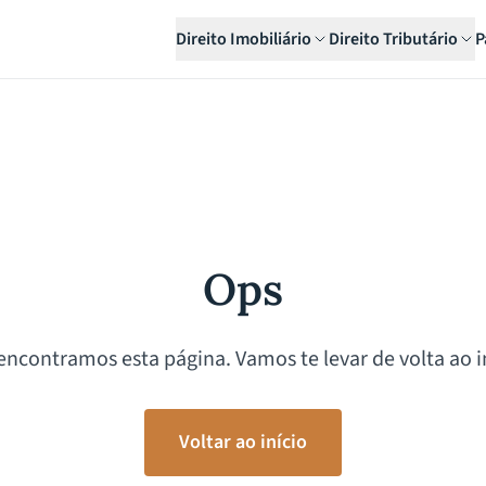
Direito Imobiliário
Direito Tributário
P
Ops
encontramos esta página. Vamos te levar de volta ao in
Voltar ao início