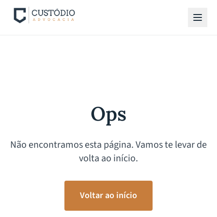
Ops
Não encontramos esta página. Vamos te levar de
volta ao início.
Voltar ao início