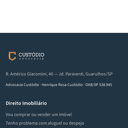
R. Américo Giacomini, 40 — Jd. Paraventi, Guarulhos/SP
Advocacia Custódio
·
Henrique Rosa Custódio
·
OAB/SP 538.945
Direito Imobiliário
Vou comprar ou vender um imóvel
Tenho problema com aluguel ou despejo