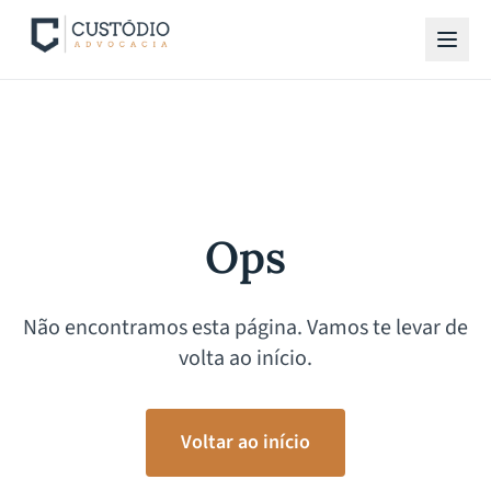
Ops
Não encontramos esta página. Vamos te levar de
volta ao início.
Voltar ao início