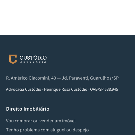
R. Américo Giacomini, 40 — Jd. Paraventi, Guarulhos/SP
Advocacia Custódio
·
Henrique Rosa Custódio
·
OAB/SP 538.945
Direito Imobiliário
Vou comprar ou vender um imóvel
Tenho problema com aluguel ou despejo