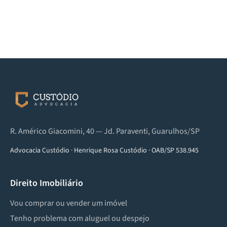
R. Américo Giacomini, 40 — Jd. Paraventi, Guarulhos/SP
Advocacia Custódio
·
Henrique Rosa Custódio
·
OAB/SP 538.945
Direito Imobiliário
Vou comprar ou vender um imóvel
Tenho problema com aluguel ou despejo