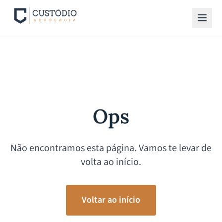
Ops
Não encontramos esta página. Vamos te levar de
volta ao início.
Voltar ao início