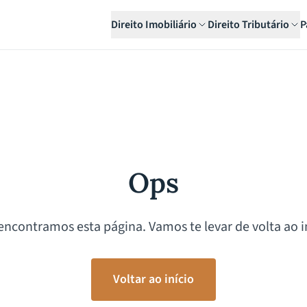
Direito Imobiliário
Direito Tributário
P
Ops
encontramos esta página. Vamos te levar de volta ao in
Voltar ao início