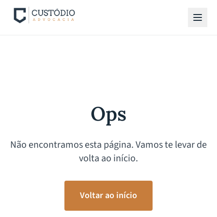
Ops
Não encontramos esta página. Vamos te levar de
volta ao início.
Voltar ao início