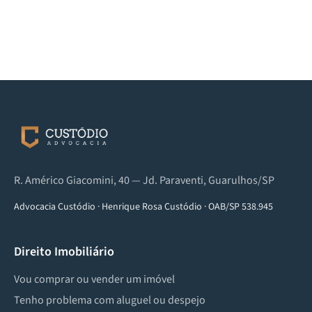
R. Américo Giacomini, 40 — Jd. Paraventi, Guarulhos/SP
Advocacia Custódio
·
Henrique Rosa Custódio
·
OAB/SP 538.945
Direito Imobiliário
Vou comprar ou vender um imóvel
Tenho problema com aluguel ou despejo