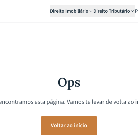
Direito Imobiliário
Direito Tributário
P
Ops
encontramos esta página. Vamos te levar de volta ao in
Voltar ao início