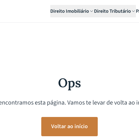
Direito Imobiliário
Direito Tributário
P
Ops
encontramos esta página. Vamos te levar de volta ao in
Voltar ao início