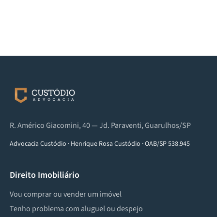
R. Américo Giacomini, 40 — Jd. Paraventi, Guarulhos/SP
Advocacia Custódio
·
Henrique Rosa Custódio
·
OAB/SP 538.945
Direito Imobiliário
Vou comprar ou vender um imóvel
Tenho problema com aluguel ou despejo