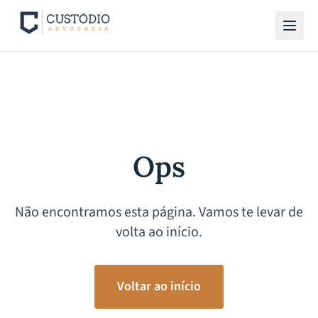
Ops
Não encontramos esta página. Vamos te levar de
volta ao início.
Voltar ao início