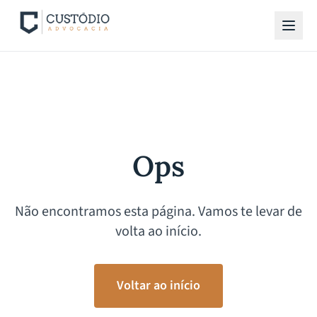
Ops
Não encontramos esta página. Vamos te levar de
volta ao início.
Voltar ao início