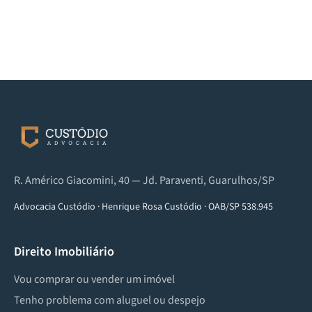
R. Américo Giacomini, 40 — Jd. Paraventi, Guarulhos/SP
Advocacia Custódio
·
Henrique Rosa Custódio
·
OAB/SP 538.945
Direito Imobiliário
Vou comprar ou vender um imóvel
Tenho problema com aluguel ou despejo