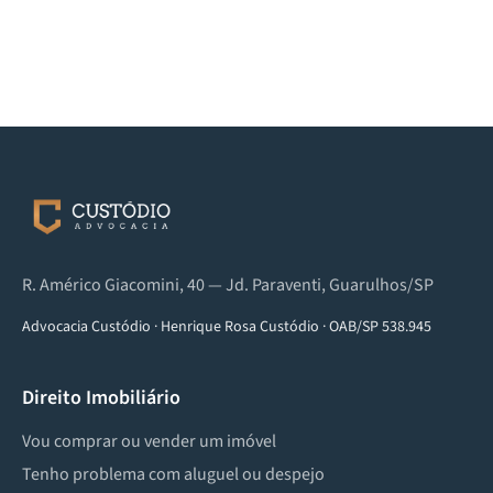
R. Américo Giacomini, 40 — Jd. Paraventi, Guarulhos/SP
Advocacia Custódio
·
Henrique Rosa Custódio
·
OAB/SP 538.945
Direito Imobiliário
Vou comprar ou vender um imóvel
Tenho problema com aluguel ou despejo