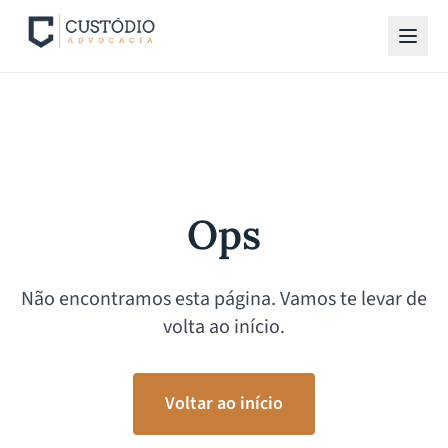
Ops
Não encontramos esta página. Vamos te levar de
volta ao início.
Voltar ao início