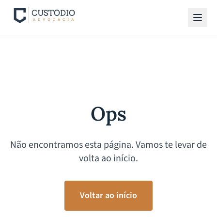
Ops
Não encontramos esta página. Vamos te levar de
volta ao início.
Voltar ao início