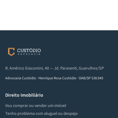
R. Américo Giacomini, 40 — Jd. Paraventi, Guarulhos/SP
Advocacia Custódio
·
Henrique Rosa Custódio
·
OAB/SP 538.945
Direito Imobiliário
Vou comprar ou vender um imóvel
Tenho problema com aluguel ou despejo