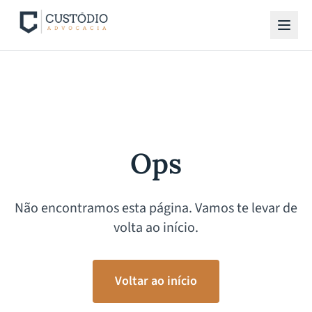
Ops
Não encontramos esta página. Vamos te levar de
volta ao início.
Voltar ao início