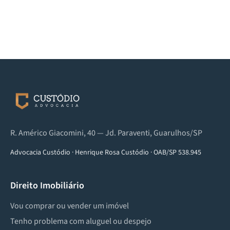
R. Américo Giacomini, 40 — Jd. Paraventi, Guarulhos/SP
Advocacia Custódio
·
Henrique Rosa Custódio
·
OAB/SP 538.945
Direito Imobiliário
Vou comprar ou vender um imóvel
Tenho problema com aluguel ou despejo