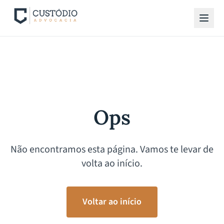
Ops
Não encontramos esta página. Vamos te levar de
volta ao início.
Voltar ao início