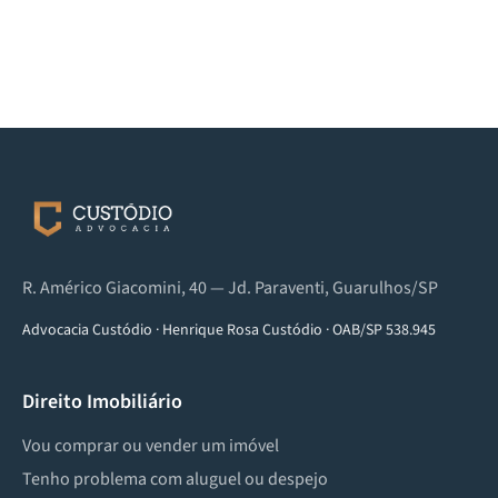
R. Américo Giacomini, 40 — Jd. Paraventi, Guarulhos/SP
Advocacia Custódio
·
Henrique Rosa Custódio
·
OAB/SP 538.945
Direito Imobiliário
Vou comprar ou vender um imóvel
Tenho problema com aluguel ou despejo