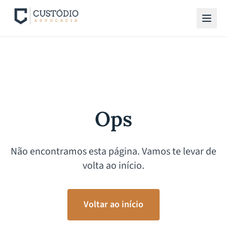
Ops
Não encontramos esta página. Vamos te levar de
volta ao início.
Voltar ao início