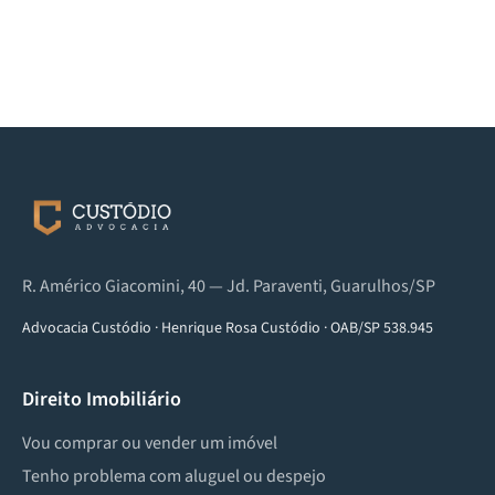
R. Américo Giacomini, 40 — Jd. Paraventi, Guarulhos/SP
Advocacia Custódio
·
Henrique Rosa Custódio
·
OAB/SP 538.945
Direito Imobiliário
Vou comprar ou vender um imóvel
Tenho problema com aluguel ou despejo