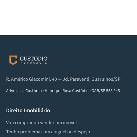
R. Américo Giacomini, 40 — Jd. Paraventi, Guarulhos/SP
Advocacia Custódio
·
Henrique Rosa Custódio
·
OAB/SP 538.945
Direito Imobiliário
Vou comprar ou vender um imóvel
Tenho problema com aluguel ou despejo