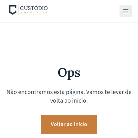
Ops
Não encontramos esta página. Vamos te levar de
volta ao início.
Voltar ao início