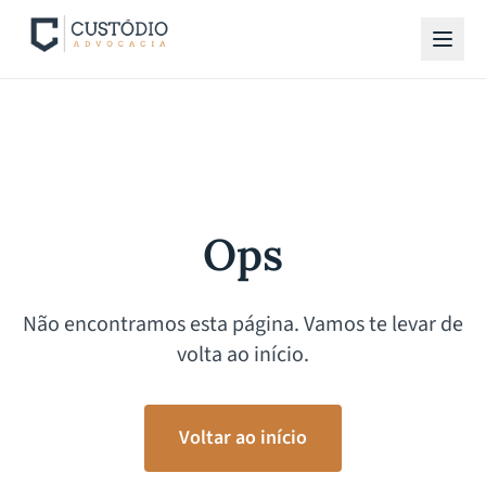
Ops
Não encontramos esta página. Vamos te levar de
volta ao início.
Voltar ao início