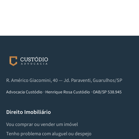
R. Américo Giacomini, 40 — Jd. Paraventi, Guarulhos/SP
Advocacia Custódio
·
Henrique Rosa Custódio
·
OAB/SP 538.945
Direito Imobiliário
Vou comprar ou vender um imóvel
Tenho problema com aluguel ou despejo