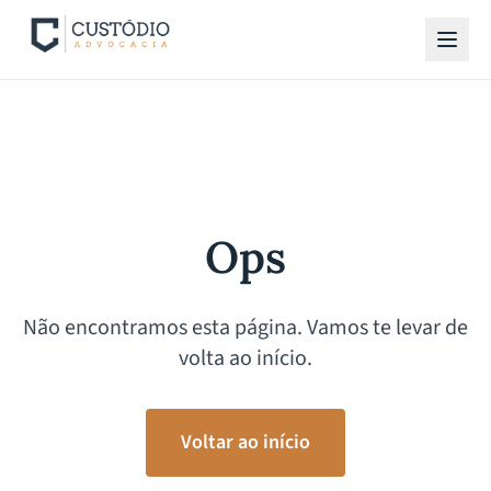
Ops
Não encontramos esta página. Vamos te levar de
volta ao início.
Voltar ao início