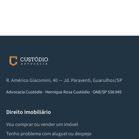
R. Américo Giacomini, 40 — Jd. Paraventi, Guarulhos/SP
Advocacia Custódio
·
Henrique Rosa Custódio
·
OAB/SP 538.945
Direito Imobiliário
Vou comprar ou vender um imóvel
Tenho problema com aluguel ou despejo