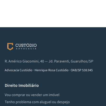
R. Américo Giacomini, 40 — Jd. Paraventi, Guarulhos/SP
Advocacia Custódio
·
Henrique Rosa Custódio
·
OAB/SP 538.945
Direito Imobiliário
Vou comprar ou vender um imóvel
Tenho problema com aluguel ou despejo