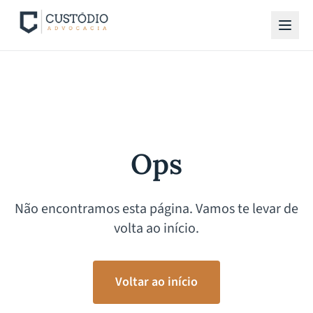
Ops
Não encontramos esta página. Vamos te levar de
volta ao início.
Voltar ao início