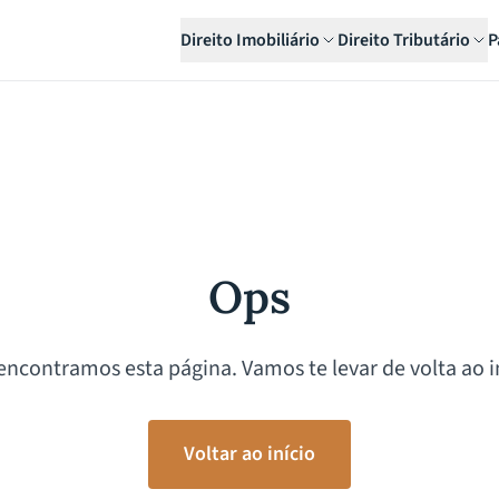
Direito Imobiliário
Direito Tributário
P
Ops
encontramos esta página. Vamos te levar de volta ao in
Voltar ao início