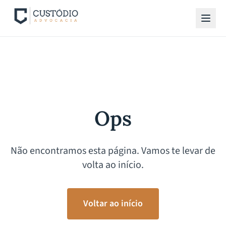
Ops
Não encontramos esta página. Vamos te levar de
volta ao início.
Voltar ao início