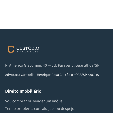
R. Américo Giacomini, 40 — Jd. Paraventi, Guarulhos/SP
Advocacia Custódio
·
Henrique Rosa Custódio
·
OAB/SP 538.945
Direito Imobiliário
Vou comprar ou vender um imóvel
Tenho problema com aluguel ou despejo