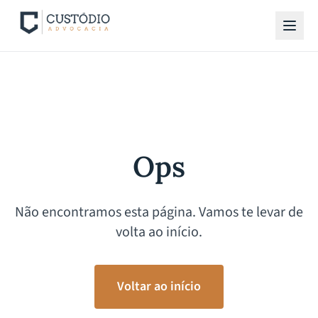
Ops
Não encontramos esta página. Vamos te levar de
volta ao início.
Voltar ao início