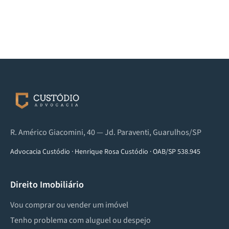
R. Américo Giacomini, 40 — Jd. Paraventi, Guarulhos/SP
Advocacia Custódio
·
Henrique Rosa Custódio
·
OAB/SP 538.945
Direito Imobiliário
Vou comprar ou vender um imóvel
Tenho problema com aluguel ou despejo