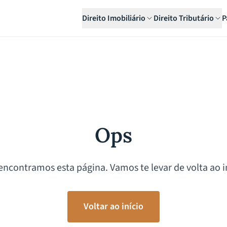
Direito Imobiliário
Direito Tributário
P
Ops
encontramos esta página. Vamos te levar de volta ao in
Voltar ao início