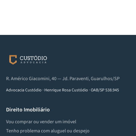
R. Américo Giacomini, 40 — Jd. Paraventi, Guarulhos/SP
Advocacia Custódio
·
Henrique Rosa Custódio
·
OAB/SP 538.945
Direito Imobiliário
Vou comprar ou vender um imóvel
Tenho problema com aluguel ou despejo