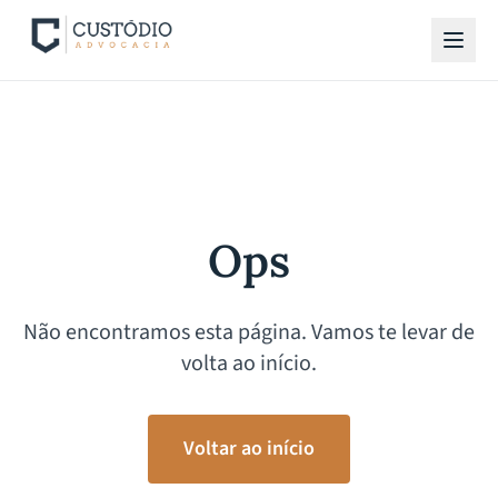
Ops
Não encontramos esta página. Vamos te levar de
volta ao início.
Voltar ao início