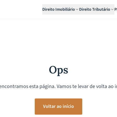
Direito Imobiliário
Direito Tributário
P
Ops
encontramos esta página. Vamos te levar de volta ao in
Voltar ao início