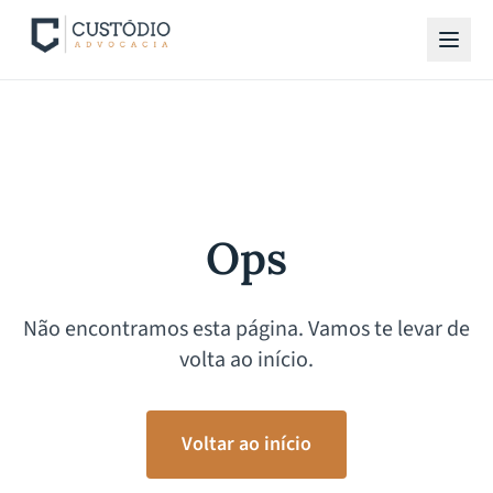
Ops
Não encontramos esta página. Vamos te levar de
volta ao início.
Voltar ao início