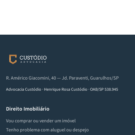
R. Américo Giacomini, 40 — Jd. Paraventi, Guarulhos/SP
Advocacia Custódio
·
Henrique Rosa Custódio
·
OAB/SP 538.945
Direito Imobiliário
Vou comprar ou vender um imóvel
Tenho problema com aluguel ou despejo