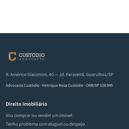
R. Américo Giacomini, 40 — Jd. Paraventi, Guarulhos/SP
Advocacia Custódio
·
Henrique Rosa Custódio
·
OAB/SP 538.945
Direito Imobiliário
Vou comprar ou vender um imóvel
Tenho problema com aluguel ou despejo