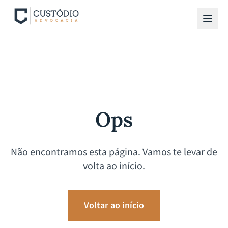
Ops
Não encontramos esta página. Vamos te levar de
volta ao início.
Voltar ao início