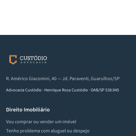
R. Américo Giacomini, 40 — Jd. Paraventi, Guarulhos/SP
Advocacia Custódio
·
Henrique Rosa Custódio
·
OAB/SP 538.945
Direito Imobiliário
Vou comprar ou vender um imóvel
Tenho problema com aluguel ou despejo