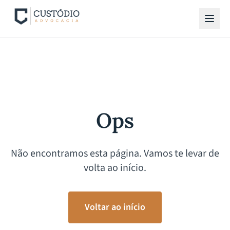
Ops
Não encontramos esta página. Vamos te levar de
volta ao início.
Voltar ao início