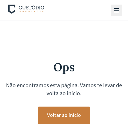
Ops
Não encontramos esta página. Vamos te levar de
volta ao início.
Voltar ao início