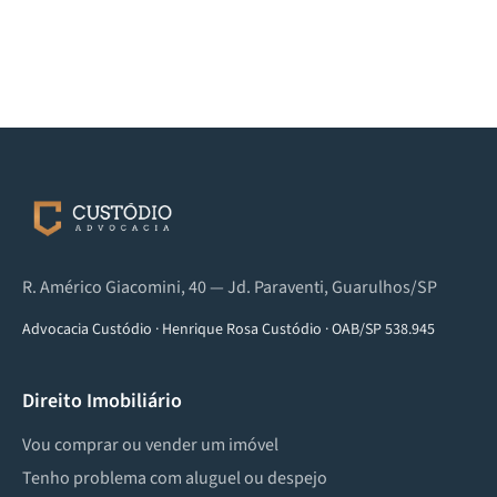
R. Américo Giacomini, 40 — Jd. Paraventi, Guarulhos/SP
Advocacia Custódio
·
Henrique Rosa Custódio
·
OAB/SP 538.945
Direito Imobiliário
Vou comprar ou vender um imóvel
Tenho problema com aluguel ou despejo