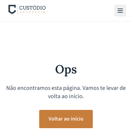
Ops
Não encontramos esta página. Vamos te levar de
volta ao início.
Voltar ao início