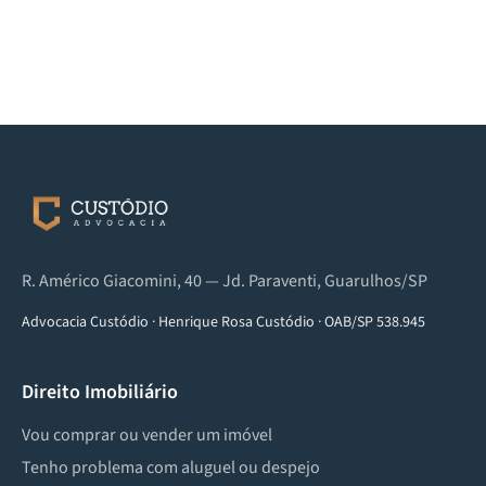
R. Américo Giacomini, 40 — Jd. Paraventi, Guarulhos/SP
Advocacia Custódio
·
Henrique Rosa Custódio
·
OAB/SP 538.945
Direito Imobiliário
Vou comprar ou vender um imóvel
Tenho problema com aluguel ou despejo